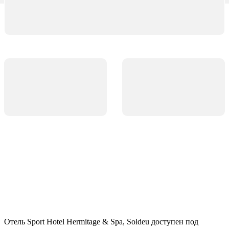
Отель Sport Hotel Hermitage & Spa, Soldeu доступен под