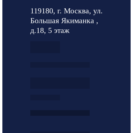
119180, г. Москва, ул.
Большая Якиманка ,
д.18, 5 этаж