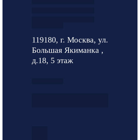
119180, г. Москва, ул.
Большая Якиманка ,
д.18, 5 этаж