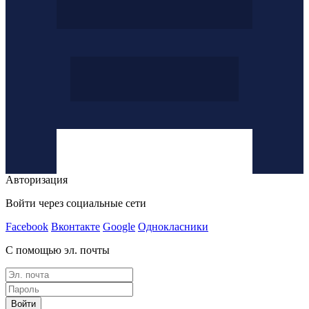
Авторизация
Войти через социальные сети
Facebook
Вконтакте
Google
Однокласники
С помощью эл. почты
Войти