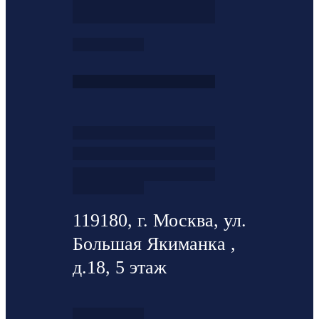
119180, г. Москва, ул.
Большая Якиманка ,
д.18, 5 этаж