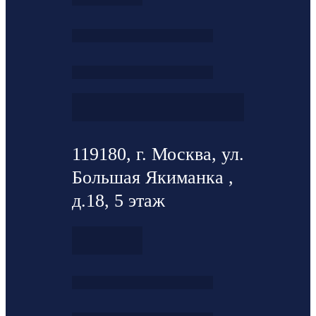
119180, г. Москва, ул.
Большая Якиманка ,
д.18, 5 этаж