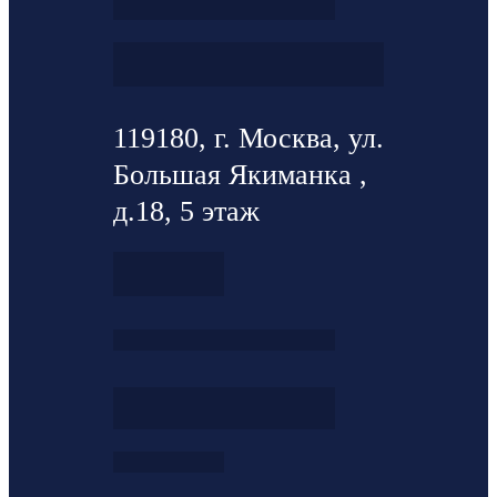
119180, г. Москва, ул.
Большая Якиманка ,
д.18, 5 этаж