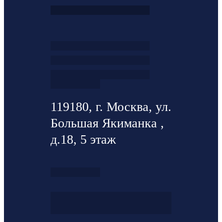
119180, г. Москва, ул.
Большая Якиманка ,
д.18, 5 этаж