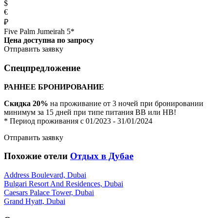
$
€
₽
Five Palm Jumeirah 5*
Цена доступна по запросу
Отправить заявку
Спецпредложение
РАННЕЕ БРОНИРОВАНИЕ
Скидка 20%
на проживание от 3 ночей при бронировании
минимум за 15 дней при типе питания BB или HB!
* Период проживания с 01/2023 - 31/01/2024
Отправить заявку
Похожие отели
Отдых в Дубае
Address Boulevard, Dubai
Bulgari Resort And Residences, Dubai
Caesars Palace Tower, Dubai
Grand Hyatt, Dubai