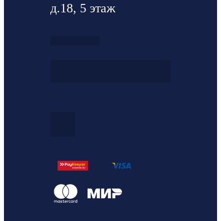
д.18, 5 этаж