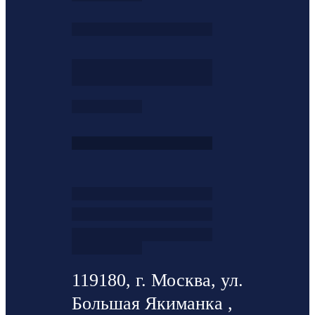
119180, г. Москва, ул.
Большая Якиманка ,