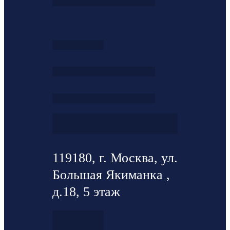
119180, г. Москва, ул.
Большая Якиманка ,
д.18, 5 этаж