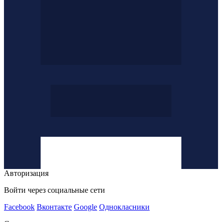
Авторизация
Войти через социальные сети
Facebook
Вконтакте
Google
Однокласники