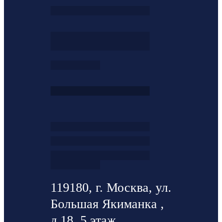
119180, г. Москва, ул.
Большая Якиманка ,
д.18, 5 этаж