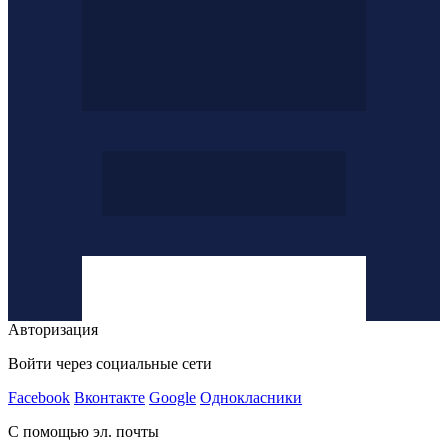
Авторизация
Войти через социальные сети
Facebook
Вконтакте
Google
Однокласники
С помощью эл. почты