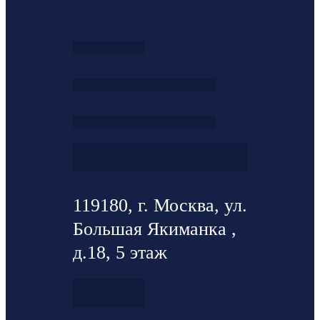
119180, г. Москва, ул.
Большая Якиманка ,
д.18, 5 этаж