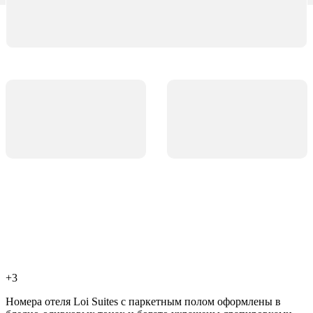
+3
Номера отеля Loi Suites с паркетным полом оформлены в