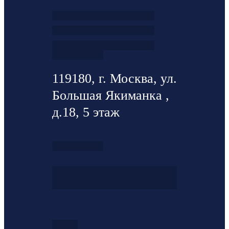
119180, г. Москва, ул.
Большая Якиманка ,
д.18, 5 этаж