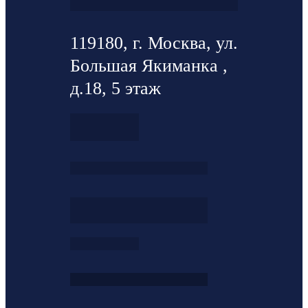
119180, г. Москва, ул.
Большая Якиманка ,
д.18, 5 этаж