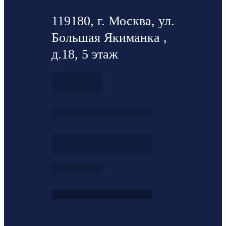
119180, г. Москва, ул.
Большая Якиманка ,
д.18, 5 этаж