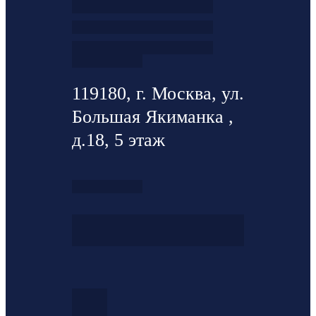
119180, г. Москва, ул.
Большая Якиманка ,
д.18, 5 этаж