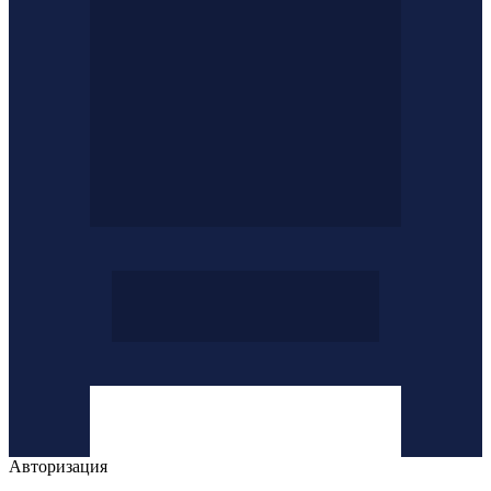
Авторизация