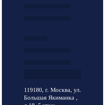
119180, г. Москва, ул.
Большая Якиманка ,