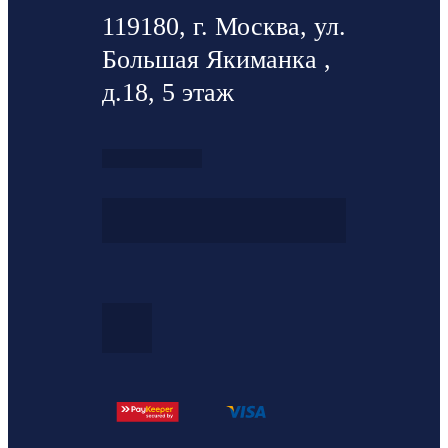
119180, г. Москва, ул.
Большая Якиманка ,
д.18, 5 этаж