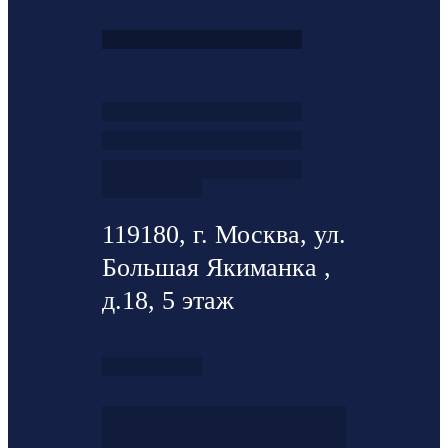
119180, г. Москва, ул.
Большая Якиманка ,
д.18, 5 этаж