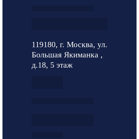
119180, г. Москва, ул.
Большая Якиманка ,
д.18, 5 этаж