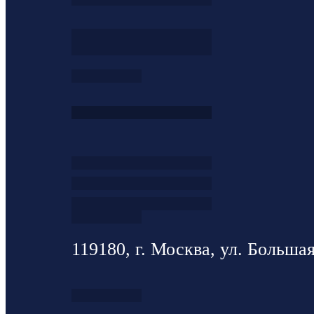
119180, г. Москва, ул. Большая