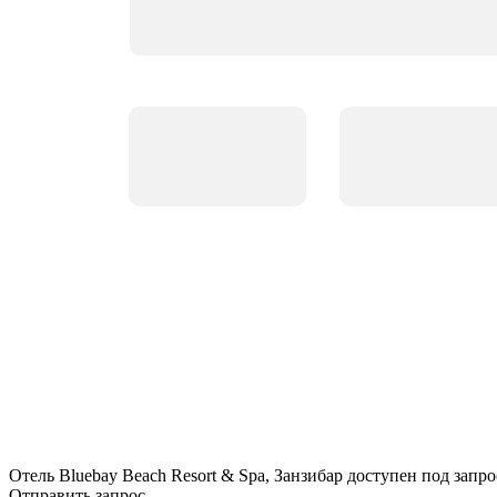
Отель Bluebay Beach Resort & Spa, Занзибар доступен под запро
Отправить запрос