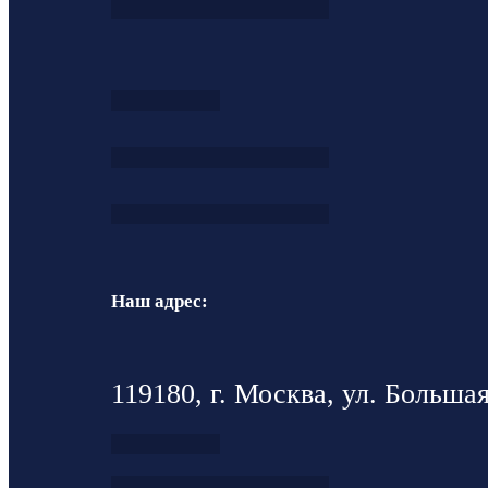
Наш адрес:
119180, г. Москва, ул. Большая