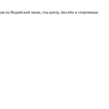
дом на Индийский океан, спа-центр, бассейн и спортивные