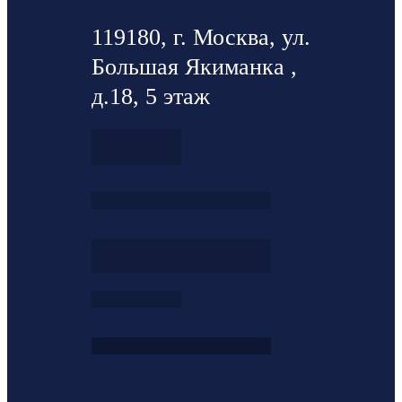
119180, г. Москва, ул.
Большая Якиманка ,
д.18, 5 этаж