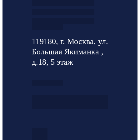
119180, г. Москва, ул.
Большая Якиманка ,
д.18, 5 этаж