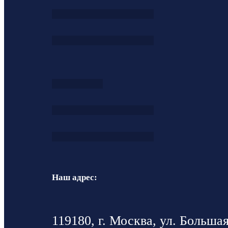
Наш адрес:
119180, г. Москва, ул. Большая