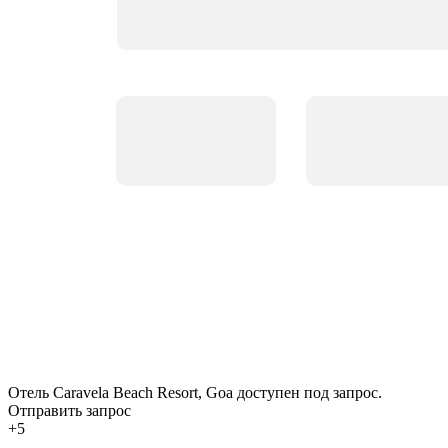
Отель Caravela Beach Resort, Goa доступен под запрос.
Отправить запрос
+5