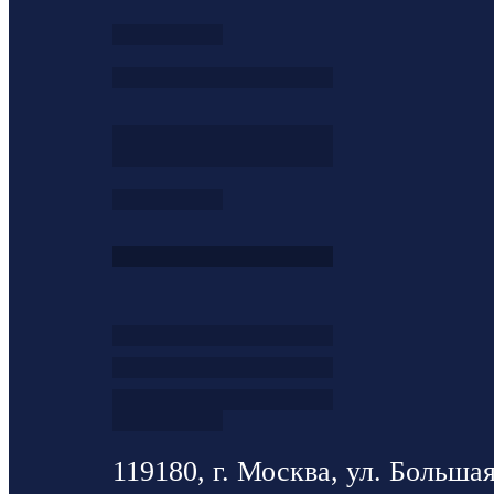
119180, г. Москва, ул. Большая