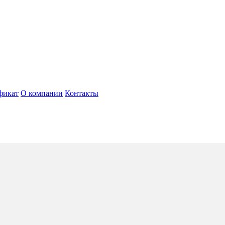
фикат
О компании
Контакты