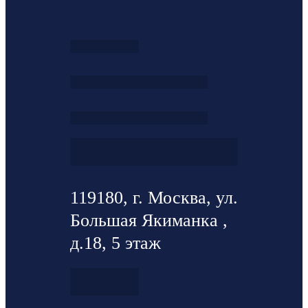
119180, г. Москва, ул.
Большая Якиманка ,
д.18, 5 этаж