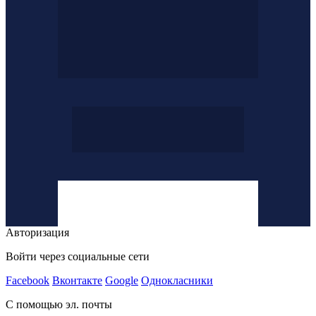
Авторизация
Войти через социальные сети
Facebook
Вконтакте
Google
Однокласники
С помощью эл. почты