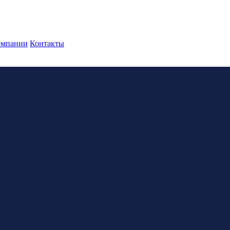
омпании
Контакты