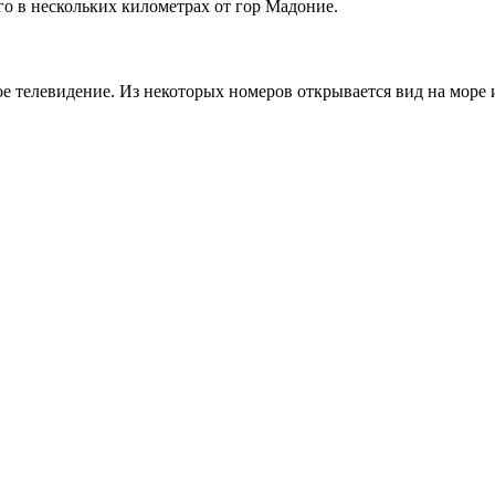
го в нескольких километрах от гор Мадоние.
ное телевидение. Из некоторых номеров открывается вид на море