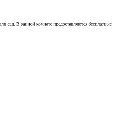
 или сад. В ванной комнате предоставляются бесплатные