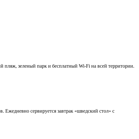
ый пляж, зеленый парк и бесплатный Wi-Fi на всей территории.
в. Ежедневно сервируется завтрак «шведский стол» с