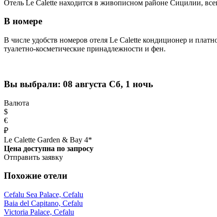
Отель Le Calette находится в живописном районе Сицилии, все
В номере
В числе удобств номеров отеля Le Calette кондиционер и плат
туалетно-косметические принадлежности и фен.
Вы выбрали:
08 августа Сб, 1 ночь
Валюта
$
€
₽
Le Calette Garden & Bay 4*
Цена доступна по запросу
Отправить заявку
Похожие отели
Cefalu Sea Palace, Cefalu
Baia del Capitano, Cefalu
Victoria Palace, Cefalu