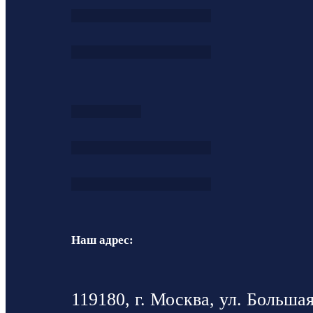
Наш адрес:
119180, г. Москва, ул. Большая