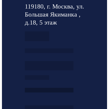
119180, г. Москва, ул.
Большая Якиманка ,
д.18, 5 этаж