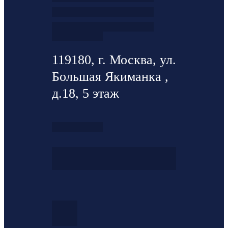
119180, г. Москва, ул.
Большая Якиманка ,
д.18, 5 этаж