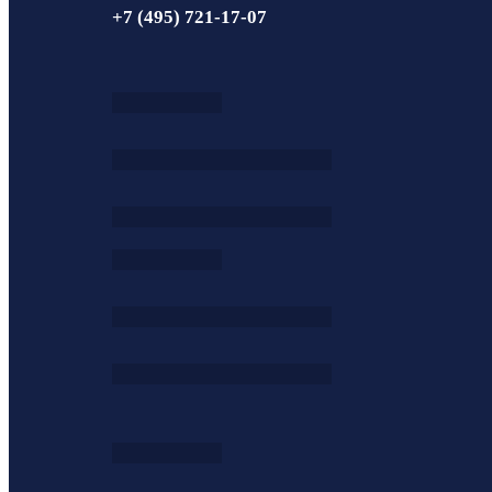
+7 (495) 721-17-07