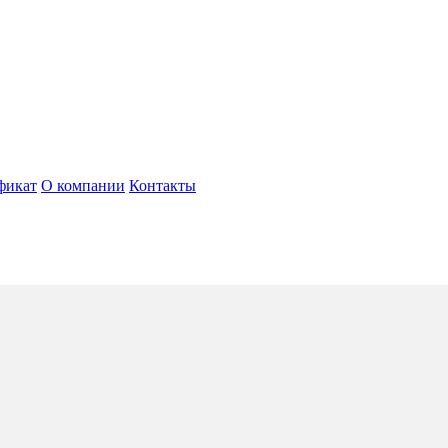
фикат
О компании
Контакты