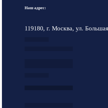
Наш адрес:
119180, г. Москва, ул. Большая