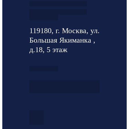
119180, г. Москва, ул.
Большая Якиманка ,
д.18, 5 этаж