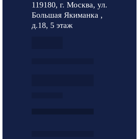
119180, г. Москва, ул.
Большая Якиманка ,
д.18, 5 этаж