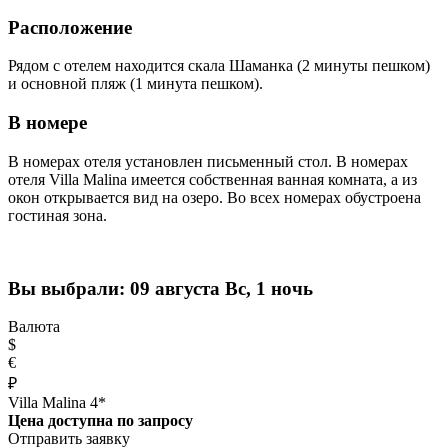
Расположение
Рядом с отелем находится скала Шаманка (2 минуты пешком)
и основной пляж (1 минута пешком).
В номере
В номерах отеля установлен письменный стол. В номерах
отеля Villa Malina имеется собственная ванная комната, а из
окон открывается вид на озеро. Во всех номерах обустроена
гостиная зона.
Вы выбрали:
09 августа Вс, 1 ночь
Валюта
$
€
₽
Villa Malina 4*
Цена доступна по запросу
Отправить заявку