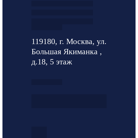
119180, г. Москва, ул.
Большая Якиманка ,
д.18, 5 этаж