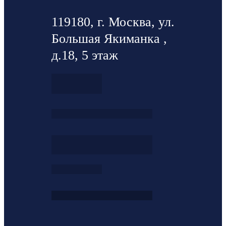
119180, г. Москва, ул.
Большая Якиманка ,
д.18, 5 этаж