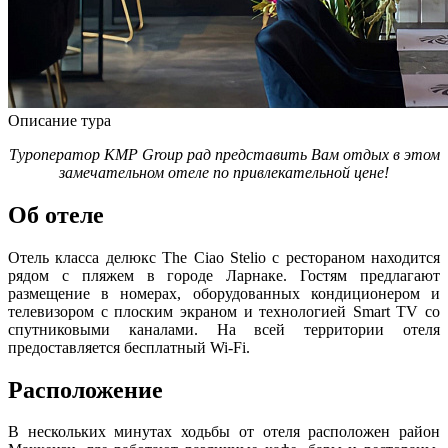
Описание тура
Туроператор KMP Group рад представить Вам отдых в этом
замечательном отеле по привлекательной цене!
Об отеле
Отель класса делюкс The Ciao Stelio с рестораном находится
рядом с пляжем в городе Ларнаке. Гостям предлагают
размещение в номерах, оборудованных кондиционером и
телевизором с плоским экраном и технологией Smart TV со
спутниковыми каналами. На всей территории отеля
предоставляется бесплатный Wi-Fi.
Расположение
В нескольких минутах ходьбы от отеля расположен район