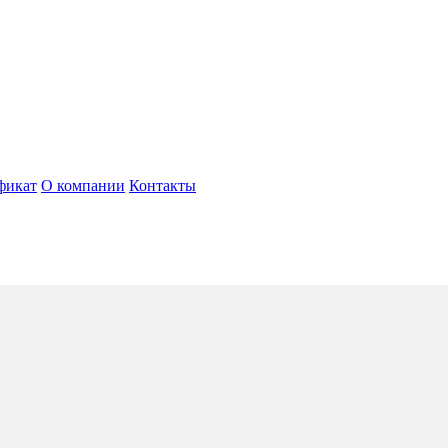
фикат
О компании
Контакты