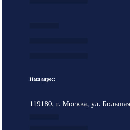
Наш адрес:
119180, г. Москва, ул. Большая