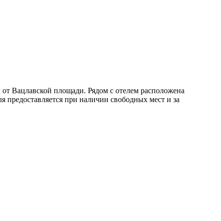
км от Вацлавской площади. Рядом с отелем расположена
еля предоставляется при наличии свободных мест и за