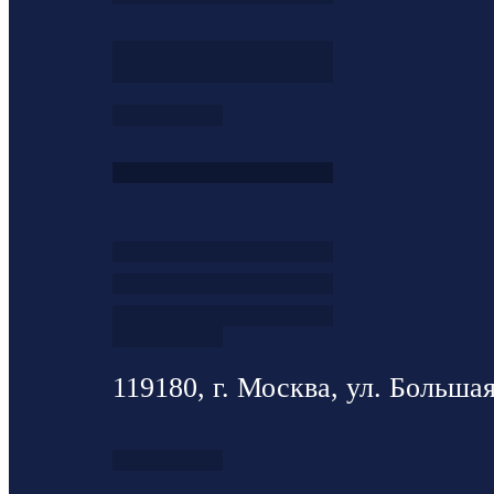
119180, г. Москва, ул. Большая