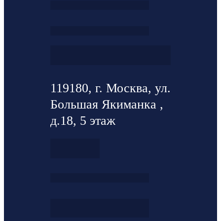
119180, г. Москва, ул.
Большая Якиманка ,
д.18, 5 этаж