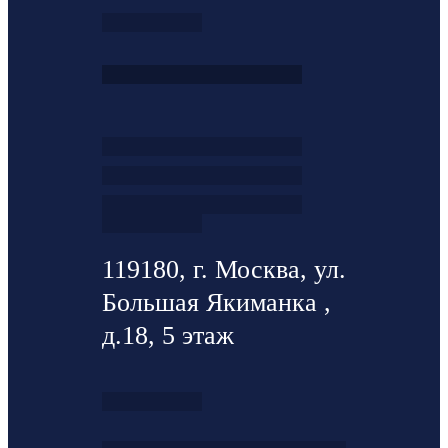
119180, г. Москва, ул.
Большая Якиманка ,
д.18, 5 этаж