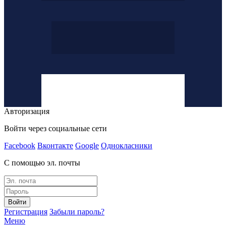
Авторизация
Войти через социальные сети
Facebook
Вконтакте
Google
Однокласники
С помощью эл. почты
Войти
Регистрация
Забыли пароль?
Меню