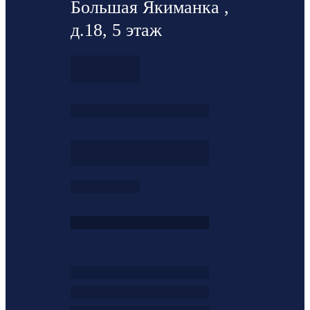
Большая Якиманка ,
д.18, 5 этаж