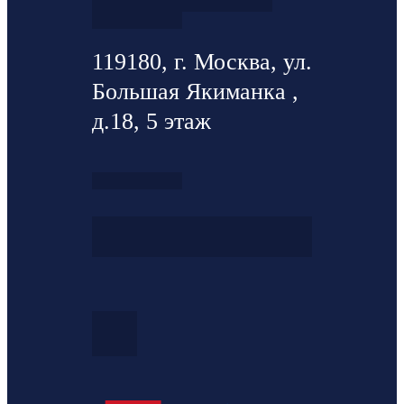
119180, г. Москва, ул.
Большая Якиманка ,
д.18, 5 этаж