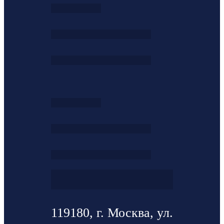
119180, г. Москва, ул.