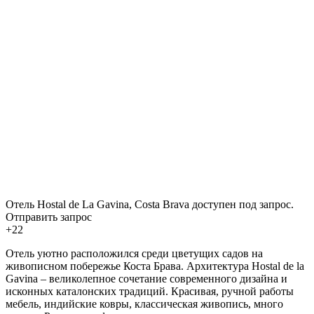
Отель Hostal de La Gavina, Costa Brava доступен под запрос.
Отправить запрос
+22
Отель уютно расположился среди цветущих садов на
живописном побережье Коста Брава. Архитектура Hostal de la
Gavina – великолепное сочетание современного дизайна и
исконных каталонских традиций. Красивая, ручной работы
мебель, индийские ковры, классическая живопись, много