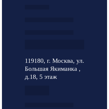
119180, г. Москва, ул.
Большая Якиманка ,
д.18, 5 этаж