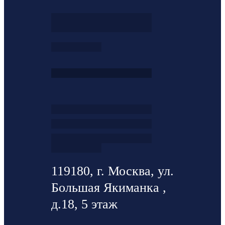
119180, г. Москва, ул.
Большая Якиманка ,
д.18, 5 этаж