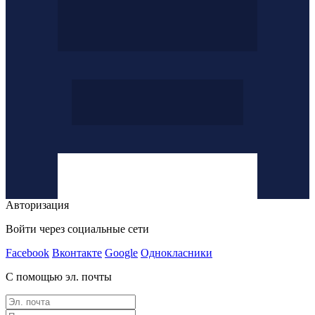
Авторизация
Войти через социальные сети
Facebook
Вконтакте
Google
Однокласники
С помощью эл. почты