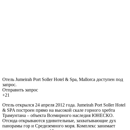
Отель Jumeirah Port Soller Hotel & Spa, Mallorca доступен под
запрос.
Отправить запрос
+21
Отель открылся 24 апреля 2012 года. Jumeirah Port Soller Hotel
& SPA построен прямо на высокой скале горного хребта
Трамунтана – объекта Всемирного наследия ЮНЕСКО.
Отсюда открываются удивительные, захватывающие дух
панорамы гор и Средиземного моря. Комплекс занимает