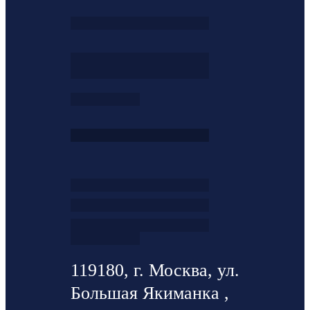
119180, г. Москва, ул.
Большая Якиманка ,