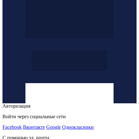
Авторизация
Войти через социальные сети
Facebook
Вконтакте
Google
Однокласники
С помощью эл. почты