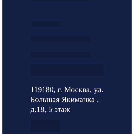
119180, г. Москва, ул.
Большая Якиманка ,
д.18, 5 этаж