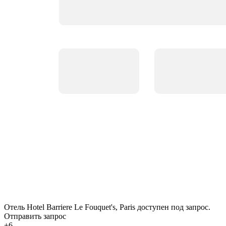
Отель Hotel Barriere Le Fouquet's, Paris доступен под запрос.
Отправить запрос
+6