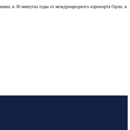
ашни, в 30 минутах езды от международного аэропорта Орли, в