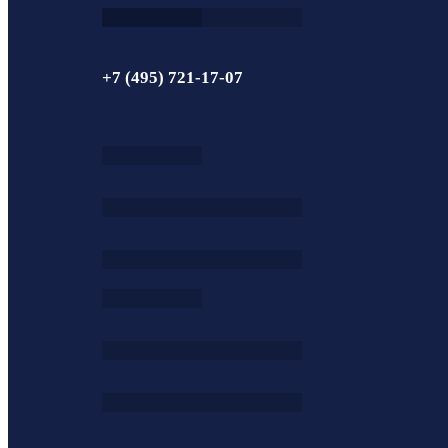
+7 (495) 721-17-07