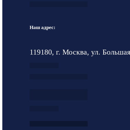
Наш адрес:
119180, г. Москва, ул. Большая