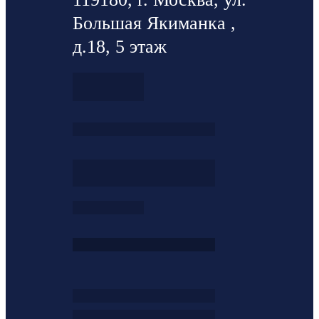
Большая Якиманка ,
д.18, 5 этаж