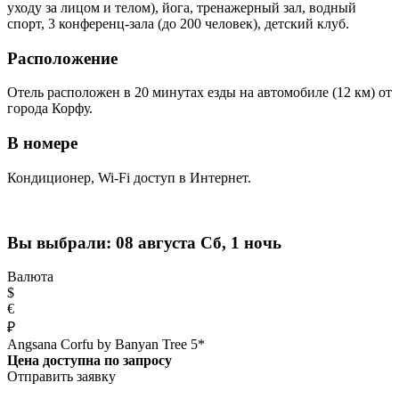
уходу за лицом и телом), йога, тренажерный зал, водный
спорт, 3 конференц-зала (до 200 человек), детский клуб.
Расположение
Отель расположен в 20 минутах езды на автомобиле (12 км) от
города Корфу.
В номере
Кондиционер, Wi-Fi доступ в Интернет.
Вы выбрали:
08 августа Сб, 1 ночь
Валюта
$
€
₽
Angsana Corfu by Banyan Tree 5*
Цена доступна по запросу
Отправить заявку