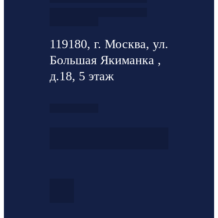
119180, г. Москва, ул.
Большая Якиманка ,
д.18, 5 этаж