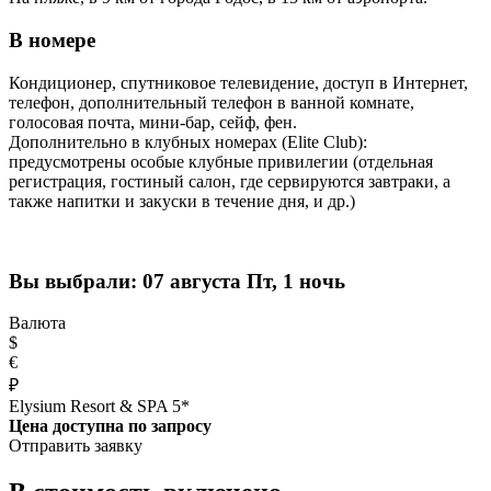
В номере
Кондиционер, спутниковое телевидение, доступ в Интернет,
телефон, дополнительный телефон в ванной комнате,
голосовая почта, мини-бар, сейф, фен.
Дополнительно в клубных номерах (Elite Club):
предусмотрены особые клубные привилегии (отдельная
регистрация, гостиный салон, где сервируются завтраки, а
также напитки и закуски в течение дня, и др.)
Вы выбрали:
07 августа Пт, 1 ночь
Валюта
$
€
₽
Elysium Resort & SPA 5*
Цена доступна по запросу
Отправить заявку