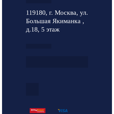
119180, г. Москва, ул.
Большая Якиманка ,
д.18, 5 этаж