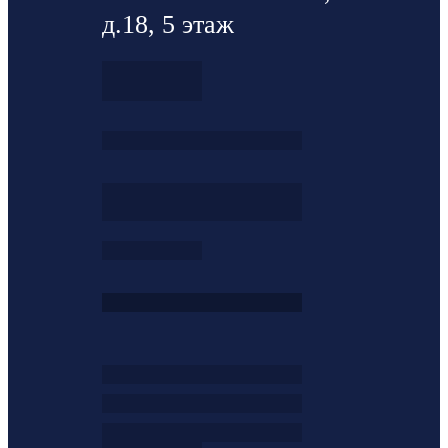
д.18, 5 этаж