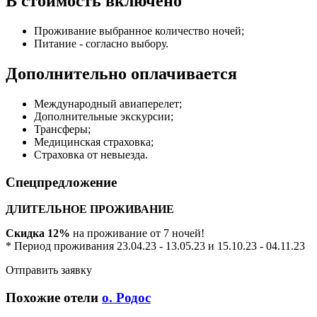
В стоимость включено
Проживание выбранное количество ночей;
Питание - согласно выбору.
Дополнительно оплачивается
Международный авиаперелет;
Дополнительные экскурсии;
Трансферы;
Медицинская страховка;
Страховка от невыезда.
Спецпредложение
ДЛИТЕЛЬНОЕ ПРОЖИВАНИЕ
Скидка 12%
на проживание от 7 ночей!
* Период проживания 23.04.23 - 13.05.23 и 15.10.23 - 04.11.23
Отправить заявку
Похожие отели
о. Родос