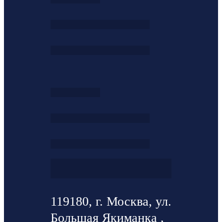
119180, г. Москва, ул.
Большая Якиманка ,