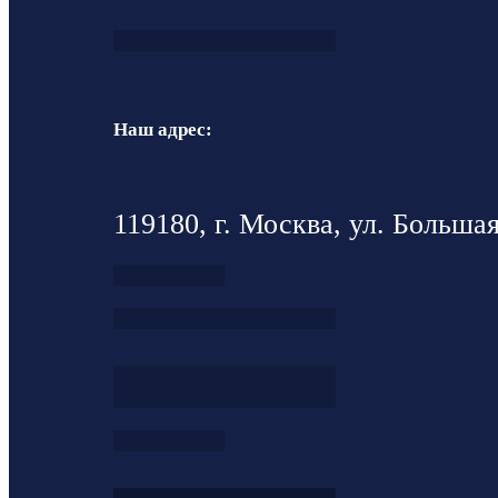
Наш адрес:
119180, г. Москва, ул. Большая