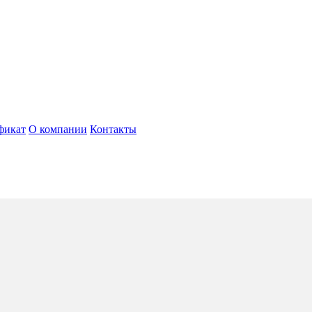
фикат
О компании
Контакты