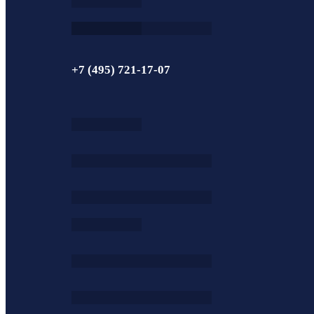
+7 (495) 721-17-07