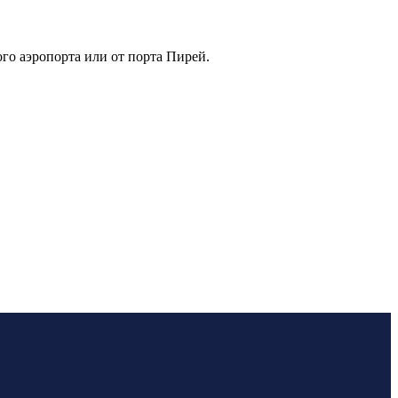
го аэропорта или от порта Пирей.