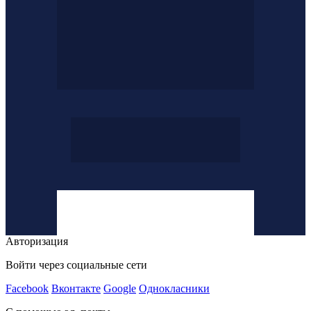
Авторизация
Войти через социальные сети
Facebook
Вконтакте
Google
Однокласники