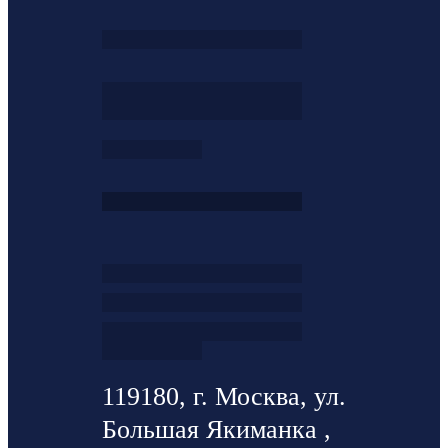
119180, г. Москва, ул.
Большая Якиманка ,