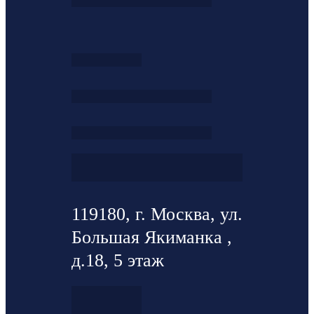
119180, г. Москва, ул.
Большая Якиманка ,
д.18, 5 этаж