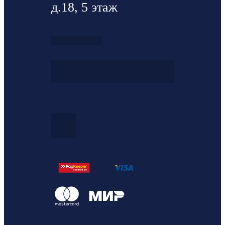
д.18, 5 этаж