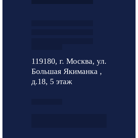
119180, г. Москва, ул.
Большая Якиманка ,
д.18, 5 этаж