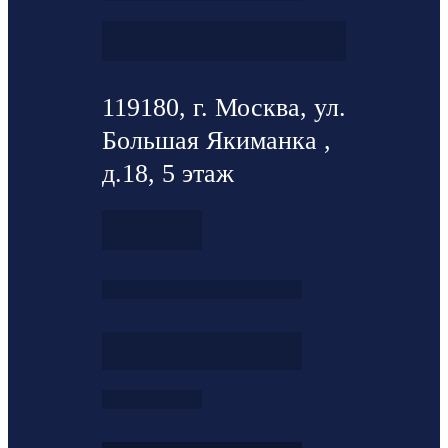
119180, г. Москва, ул.
Большая Якиманка ,
д.18, 5 этаж