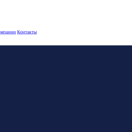
омпании
Контакты