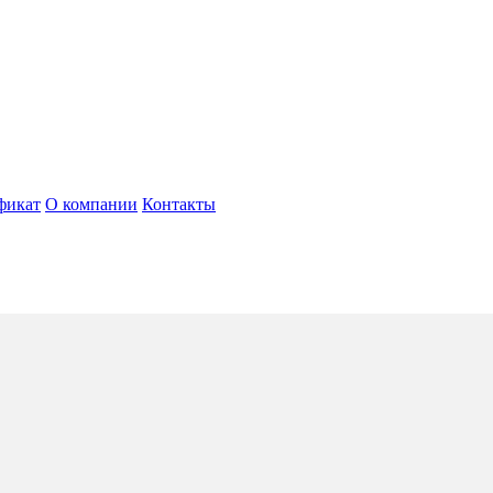
фикат
О компании
Контакты