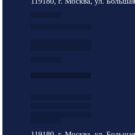
119180, г. Москва, ул. Большая
119180, г. Москва, ул. Большая