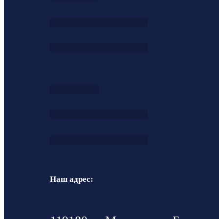
Наш адрес: