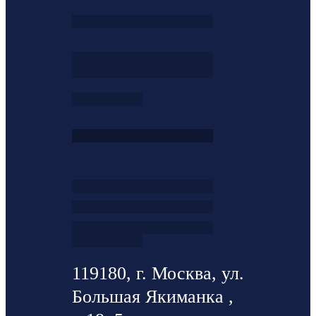
119180, г. Москва, ул.
Большая Якиманка ,