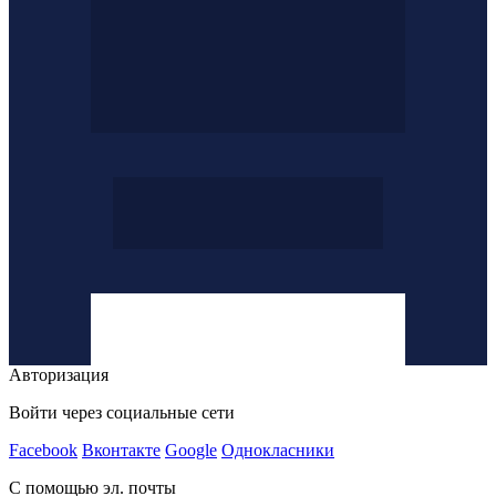
Авторизация
Войти через социальные сети
Facebook
Вконтакте
Google
Однокласники
С помощью эл. почты