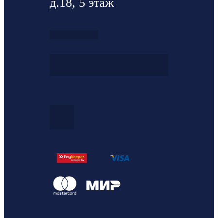
д.18, 5 этаж