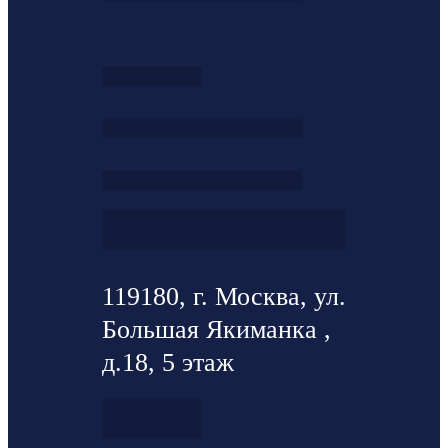
119180, г. Москва, ул.
Большая Якиманка ,
д.18, 5 этаж