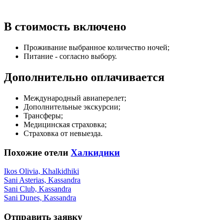
В стоимость включено
Проживание выбранное количество ночей;
Питание - согласно выбору.
Дополнительно оплачивается
Международный авиаперелет;
Дополнительные экскурсии;
Трансферы;
Медицинская страховка;
Страховка от невыезда.
Похожие отели
Халкидики
Ikos Olivia, Khalkidhiki
Sani Asterias, Kassandra
Sani Club, Kassandra
Sani Dunes, Kassandra
Отправить заявку