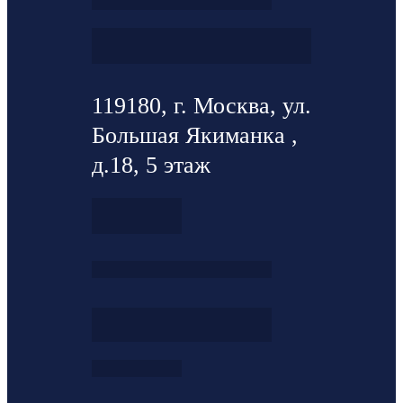
119180, г. Москва, ул.
Большая Якиманка ,
д.18, 5 этаж