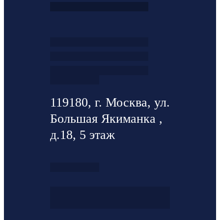
119180, г. Москва, ул.
Большая Якиманка ,
д.18, 5 этаж