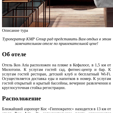
Описание тура
Туроператор KMP Group рад представить Вам отдых в этом
замечательном отеле по привлекательной цене!
Об отеле
Отель Ikos Aria расположен на пляже в Кефалосе, в 1,5 км от
Милотопи. К услугам гостей сад, фитнес-центр и бар. К
услугам гостей ресторан, детский клуб и бесплатный Wi-Fi.
Осуществляется доставка еды и напитков в номер. К услугам
гостей открытый и крытый бассейны, вечерние развлечения и
круглосуточная стойка регистрации.
Расположение
Ближайший аэропорт Кос «Гиппократес» находится в 13 км от