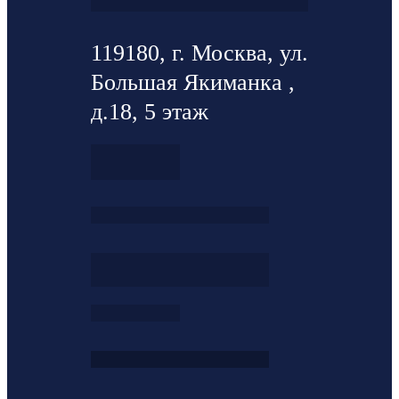
119180, г. Москва, ул.
Большая Якиманка ,
д.18, 5 этаж