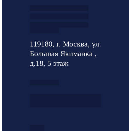
119180, г. Москва, ул.
Большая Якиманка ,
д.18, 5 этаж