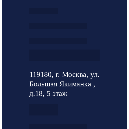
119180, г. Москва, ул.
Большая Якиманка ,
д.18, 5 этаж