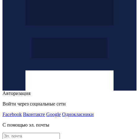
Авторизация
Войти через социальные сети
Facebook
Вконтакте
Google
Однокласники
С помощью эл. почты