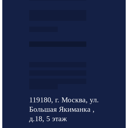
119180, г. Москва, ул.
Большая Якиманка ,
д.18, 5 этаж