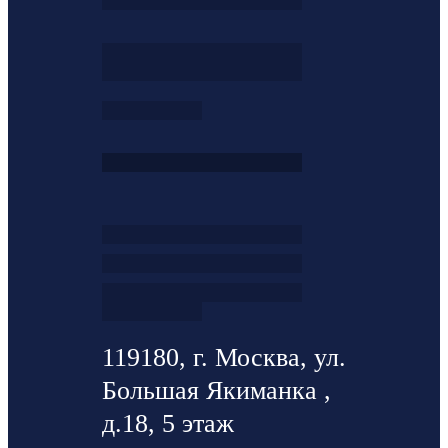
119180, г. Москва, ул.
Большая Якиманка ,
д.18, 5 этаж