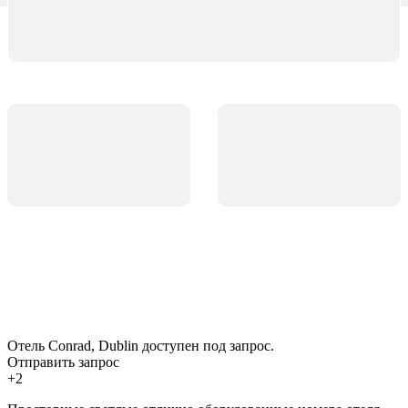
Отель Conrad, Dublin доступен под запрос.
Отправить запрос
+2