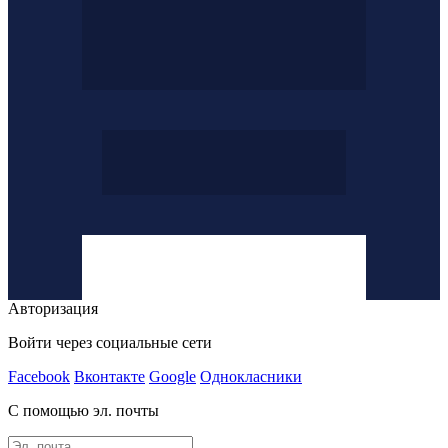
Авторизация
Войти через социальные сети
Facebook
Вконтакте
Google
Однокласники
С помощью эл. почты