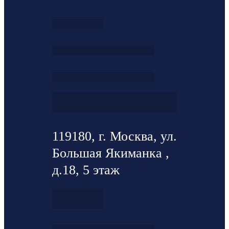
119180, г. Москва, ул.
Большая Якиманка ,
д.18, 5 этаж