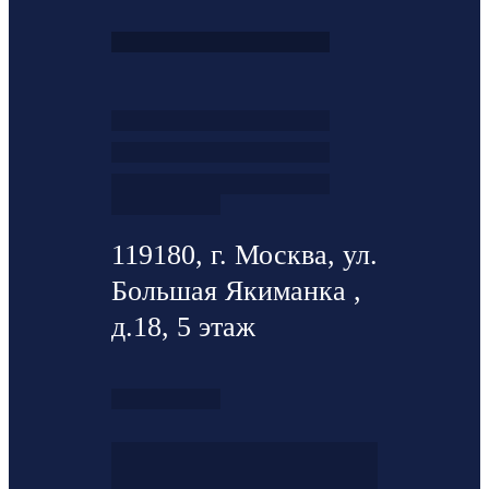
119180, г. Москва, ул.
Большая Якиманка ,
д.18, 5 этаж