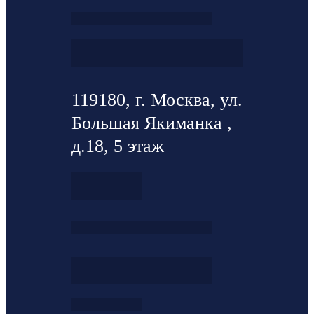
119180, г. Москва, ул.
Большая Якиманка ,
д.18, 5 этаж