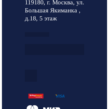
119180, г. Москва, ул.
Большая Якиманка ,
д.18, 5 этаж