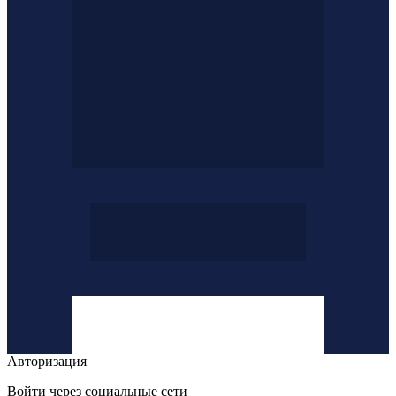
Авторизация
Войти через социальные сети