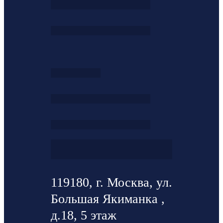
119180, г. Москва, ул.
Большая Якиманка ,
д.18, 5 этаж