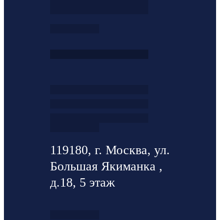
119180, г. Москва, ул.
Большая Якиманка ,
д.18, 5 этаж