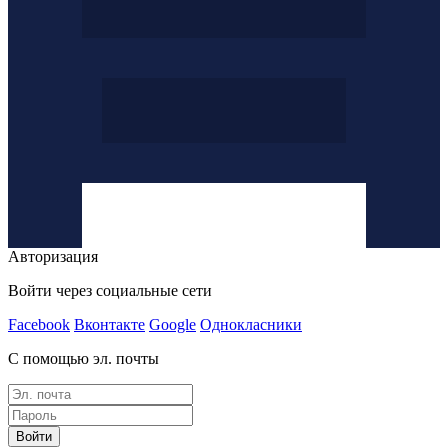
Авторизация
Войти через социальные сети
Facebook
Вконтакте
Google
Однокласники
С помощью эл. почты
Войти