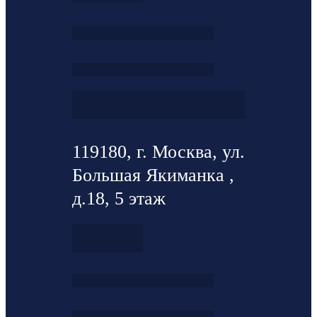
119180, г. Москва, ул.
Большая Якиманка ,
д.18, 5 этаж