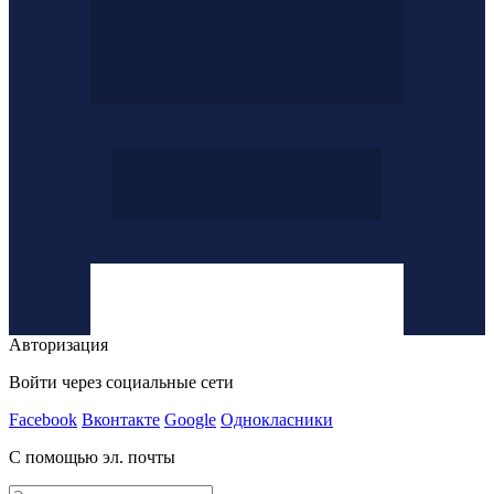
Авторизация
Войти через социальные сети
Facebook
Вконтакте
Google
Однокласники
С помощью эл. почты