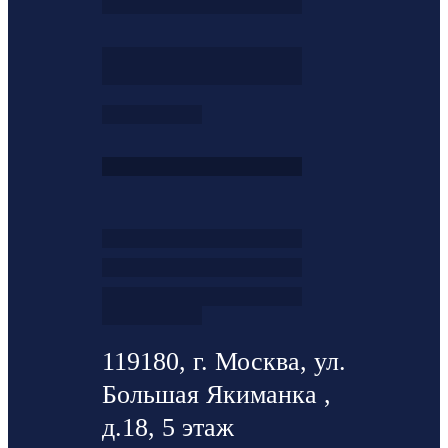
119180, г. Москва, ул.
Большая Якиманка ,
д.18, 5 этаж