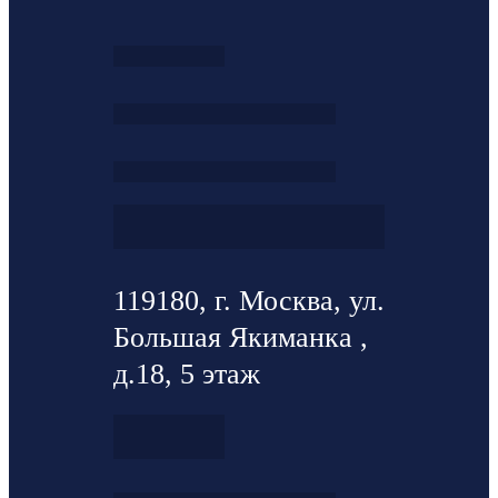
119180, г. Москва, ул.
Большая Якиманка ,
д.18, 5 этаж