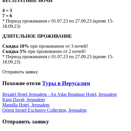
БЕСПЛАТНЫЕ НОЧИ
4 = 3
7 = 6
* Период проживания с 01.07.23 по 27.09.23 (кроме 15-
18.09.23)
ДЛИТЕЛЬНОЕ ПРОЖИВАНИЕ
Скидка 10%
при проживании от 3 ночей!
Скидка 5%
при проживании от 2 ночей!
* Период проживания с 01.07.23 по 27.09.23 (кроме 15-
18.09.23)
Отправить заявку
Похожие отели
Туры в Иерусалим
Bezalel Hotel Jerusalem - An Atlas Boutique Hotel, Jerusalem
King David, Jerusalem
Mamilla Hotel, Jerusalem
Orient Isrotel Exclusive Collection, Jerusalem
Отправить заявку