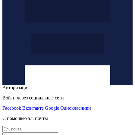
Авторизация
Войти через социальные сети
Facebook
Вконтакте
Google
Однокласники
С помощью эл. почты