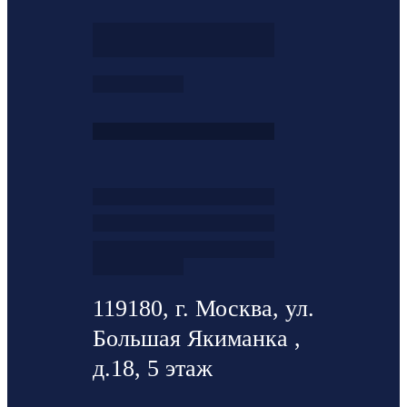
119180, г. Москва, ул.
Большая Якиманка ,
д.18, 5 этаж