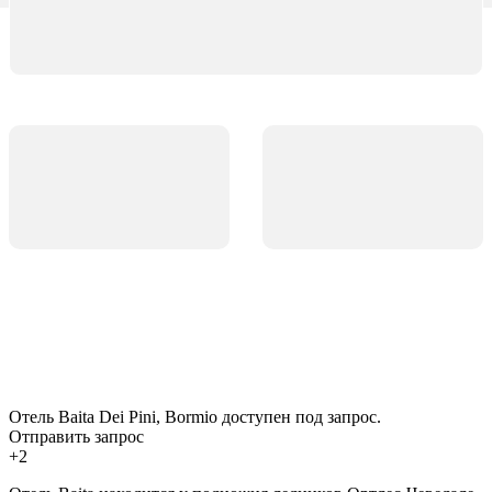
Отель Baita Dei Pini, Bormio доступен под запрос.
Отправить запрос
+2