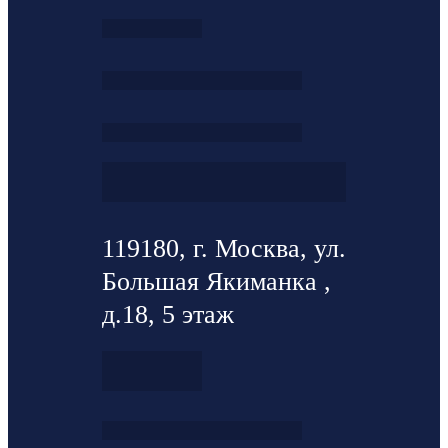
119180, г. Москва, ул.
Большая Якиманка ,
д.18, 5 этаж