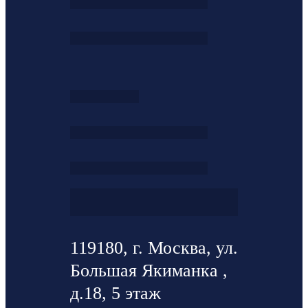
119180, г. Москва, ул.
Большая Якиманка ,
д.18, 5 этаж