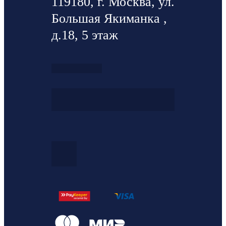
119180, г. Москва, ул.
Большая Якиманка ,
д.18, 5 этаж