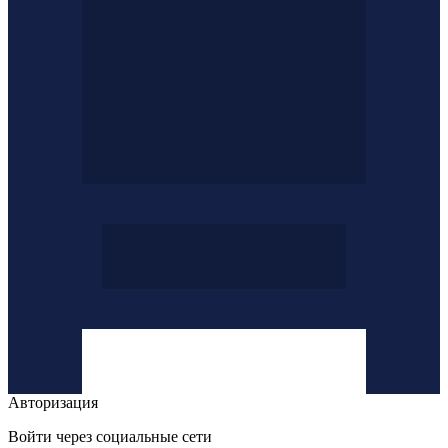
Авторизация
Войти через социальные сети