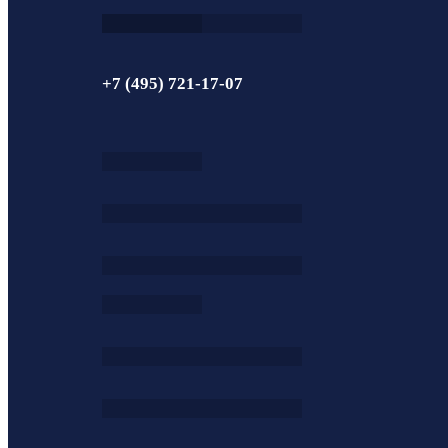
+7 (495) 721-17-07