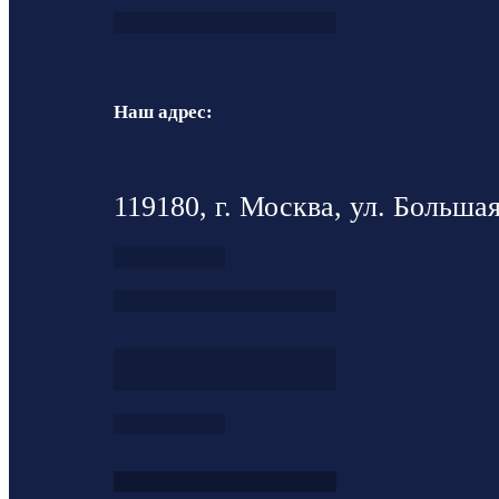
Наш адрес:
119180, г. Москва, ул. Большая