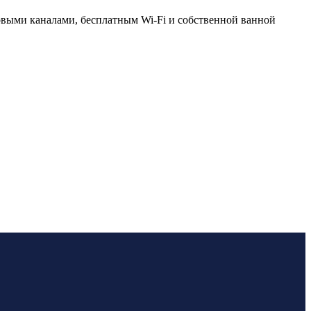
овыми каналами, бесплатным Wi-Fi и собственной ванной