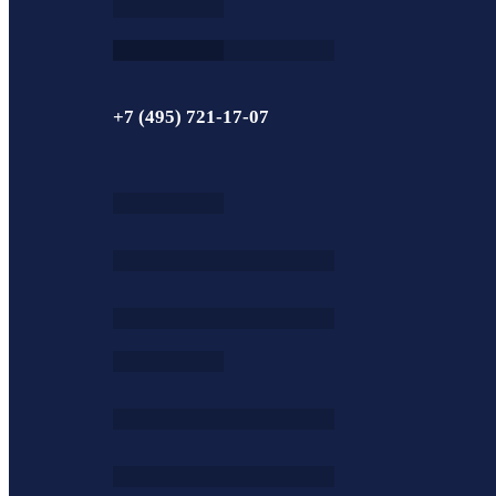
+7 (495) 721-17-07