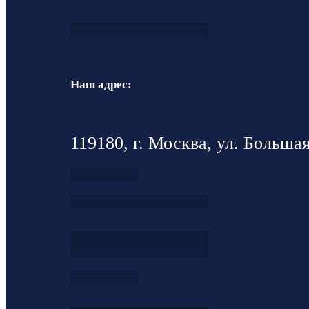
Наш адрес:
119180, г. Москва, ул. Большая