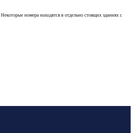
. Некоторые номера находятся в отдельно стоящих зданиях с