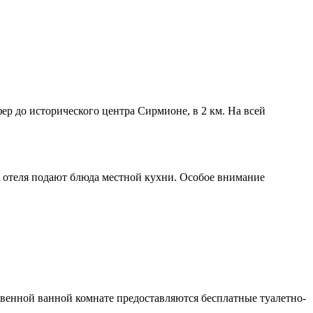
ер до исторического центра Сирмионе, в 2 км. На всей
е отеля подают блюда местной кухни. Особое внимание
венной ванной комнате предоставляются бесплатные туалетно-