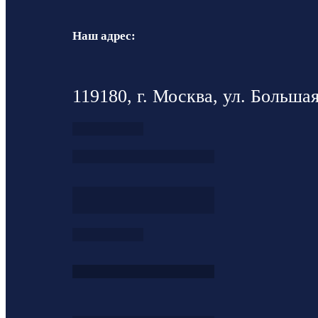
Наш адрес:
119180, г. Москва, ул. Большая