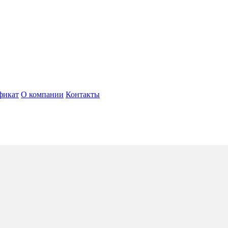
фикат
О компании
Контакты