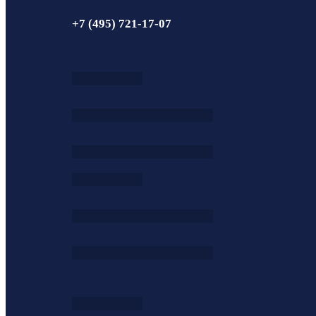
+7 (495) 721-17-07