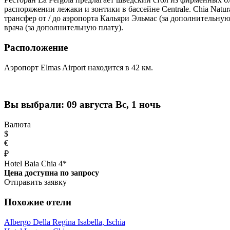
распоряжении лежаки и зонтики в бассейне Centrale. Chia Natu
трансфер от / до аэропорта Кальяри Эльмас (за дополнительн
врача (за дополнительную плату).
Расположение
Аэропорт Elmas Airport находится в 42 км.
Вы выбрали:
09 августа Вс, 1 ночь
Валюта
$
€
₽
Hotel Baia Chia 4*
Цена доступна по запросу
Отправить заявку
Похожие отели
Albergo Della Regina Isabella, Ischia