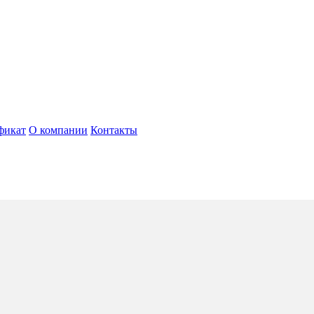
фикат
О компании
Контакты