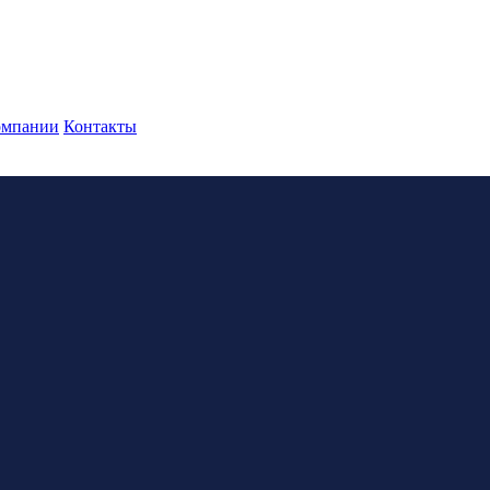
омпании
Контакты