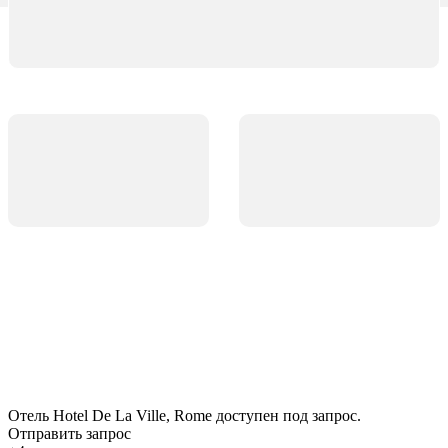
Отель Hotel De La Ville, Rome доступен под запрос.
Отправить запрос