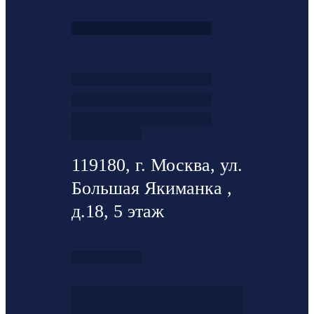
119180, г. Москва, ул.
Большая Якиманка ,
д.18, 5 этаж