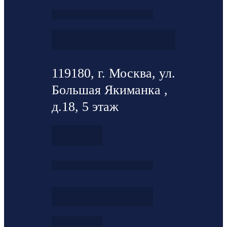
119180, г. Москва, ул.
Большая Якиманка ,
д.18, 5 этаж