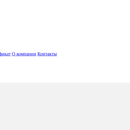
фикат
О компании
Контакты
*