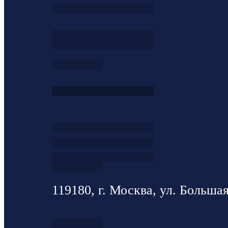
119180, г. Москва, ул. Большая