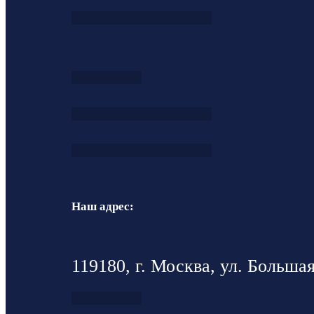
Наш адрес:
119180, г. Москва, ул. Большая