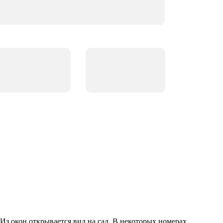
з окон открывается вид на сад. В некоторых номерах