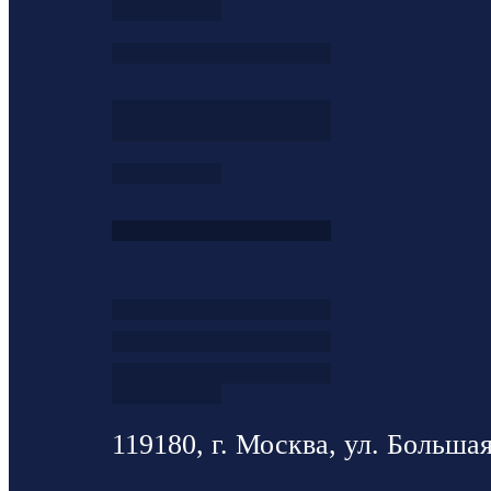
119180, г. Москва, ул. Большая