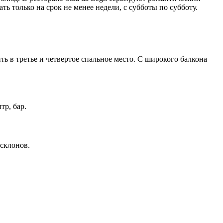
ь только на срок не менее недели, с субботы по субботу.
 в третье и четвертое спальное место. С широкого балкона
тр, бар.
склонов.