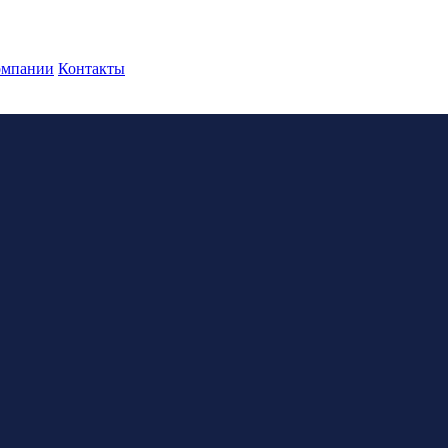
омпании
Контакты