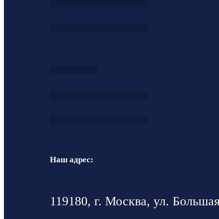
Наш адрес:
119180, г. Москва, ул. Большая