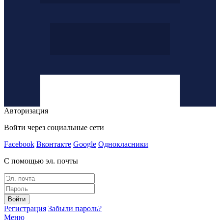
Авторизация
Войти через социальные сети
Facebook
Вконтакте
Google
Однокласники
С помощью эл. почты
Войти
Регистрация
Забыли пароль?
Меню