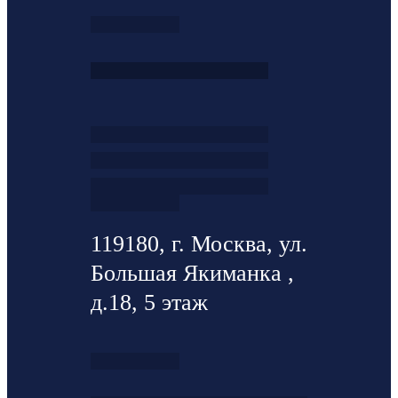
119180, г. Москва, ул.
Большая Якиманка ,
д.18, 5 этаж