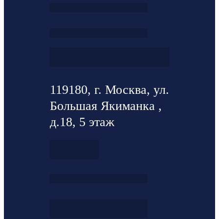
119180, г. Москва, ул.
Большая Якиманка ,
д.18, 5 этаж