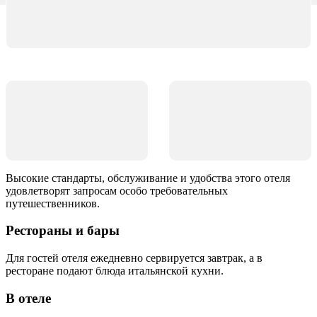
Высокие стандарты, обслуживание и удобства этого отеля
удовлетворят запросам особо требовательных
путешественников.
Рестораны и бары
Для гостей отеля ежедневно сервируется завтрак, а в
ресторане подают блюда итальянской кухни.
В отеле