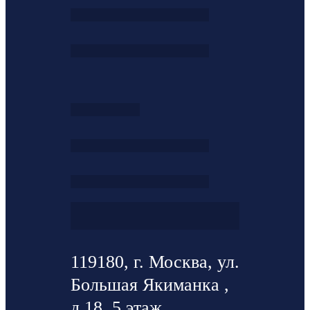
119180, г. Москва, ул.
Большая Якиманка ,
д.18, 5 этаж