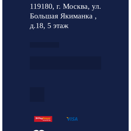
119180, г. Москва, ул.
Большая Якиманка ,
д.18, 5 этаж