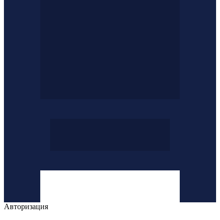
Авторизация